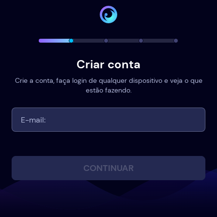
Criar conta
Crie a conta, faça login de qualquer dispositivo e veja o que
estão fazendo.
CONTINUAR