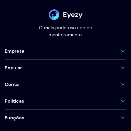
Eyezy
O mais poderoso app de
monitoramento.
Empresa
Popular
Conta
Políticas
Funções