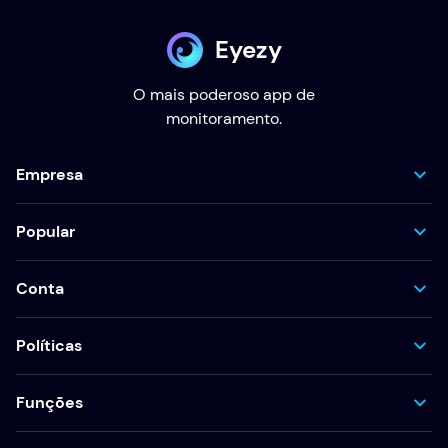
Eyezy
O mais poderoso app de
monitoramento.
Empresa
Popular
Conta
Políticas
Funções