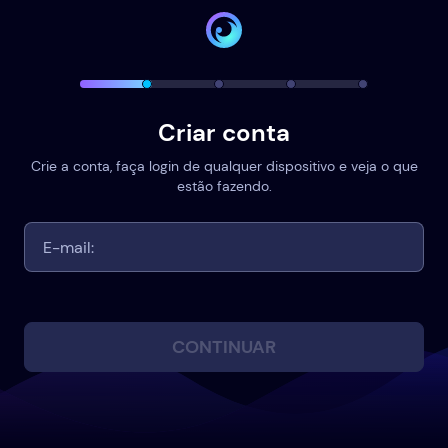
Criar conta
Crie a conta, faça login de qualquer dispositivo e veja o que
estão fazendo.
CONTINUAR