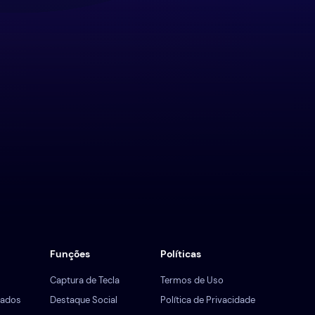
Funções
Políticas
Captura de Tecla
Termos de Uso
iados
Destaque Social
Política de Privacidade