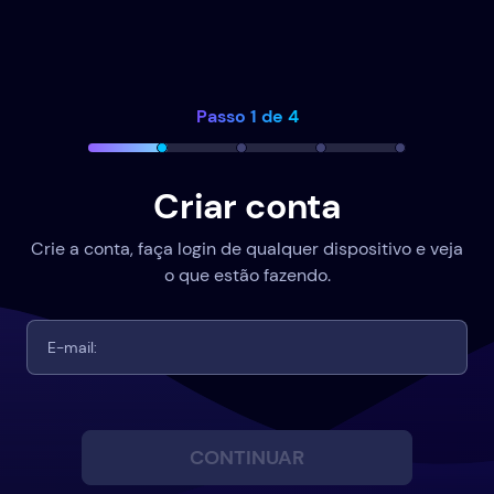
Passo 1 de 4
Criar conta
Crie a conta, faça login de qualquer dispositivo e veja
o que estão fazendo.
CONTINUAR