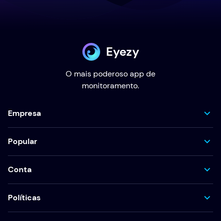
Eyezy
O mais poderoso app de
monitoramento.
Empresa
Popular
Conta
Políticas