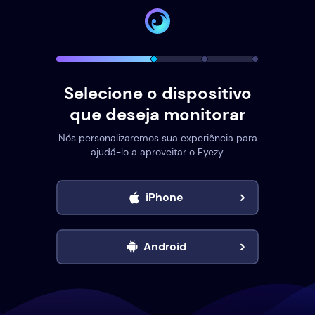
Selecione o dispositivo
que deseja monitorar
Nós personalizaremos sua experiência para
ajudá-lo a aproveitar o Eyezy.
iPhone
Android