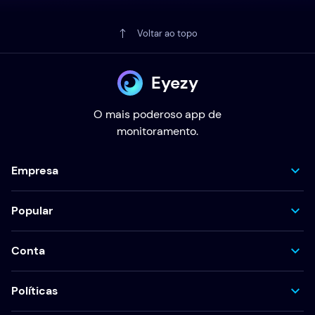
Voltar ao topo
Eyezy
O mais poderoso app de
monitoramento.
Empresa
Popular
Conta
Políticas