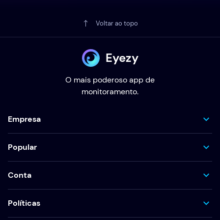
Voltar ao topo
Eyezy
O mais poderoso app de
monitoramento.
Empresa
Popular
Conta
Políticas