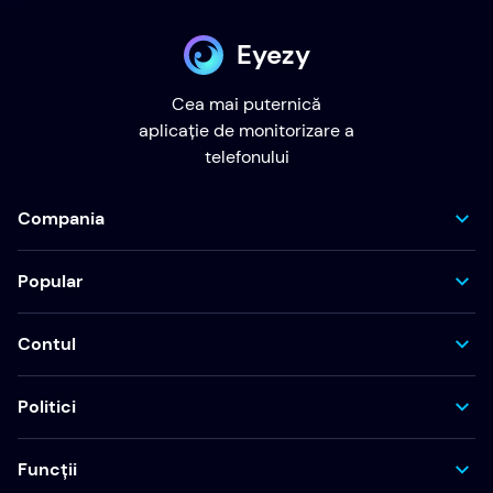
Eyezy
Cea mai puternică
aplicație de monitorizare a
telefonului
Compania
Popular
Contul
Politici
Funcții