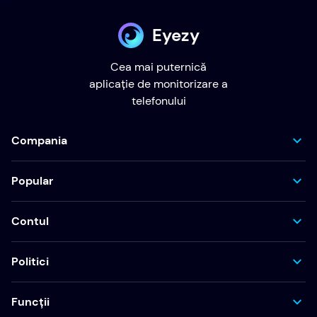
Eyezy
Cea mai puternică
aplicație de monitorizare a
telefonului
Compania
Popular
Contul
Politici
Funcții