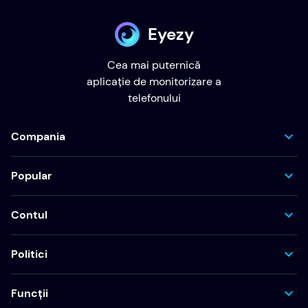
Eyezy
Cea mai puternică
aplicație de monitorizare a
telefonului
Compania
Popular
Contul
Politici
Funcții