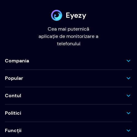
Eyezy
Cea mai puternică
aplicație de monitorizare a
telefonului
Compania
Popular
Contul
Politici
Funcții