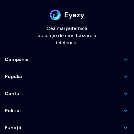
Eyezy
Cea mai puternică
aplicație de monitorizare a
telefonului
Compania
Popular
Contul
Politici
Funcții