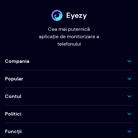
Eyezy
Cea mai puternică
aplicație de monitorizare a
telefonului
Compania
Popular
Contul
Politici
Funcții