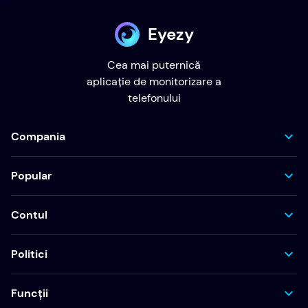
Eyezy
Cea mai puternică
aplicație de monitorizare a
telefonului
Compania
Popular
Contul
Politici
Funcții