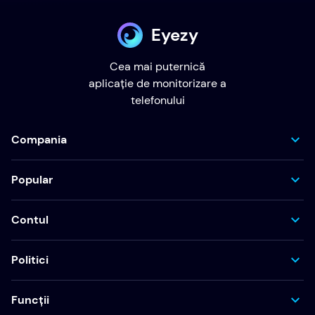
Eyezy
Cea mai puternică
aplicație de monitorizare a
telefonului
Compania
Popular
Contul
Politici
Funcții