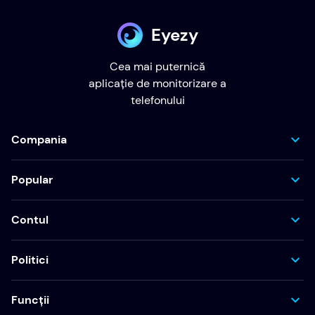
Eyezy
Cea mai puternică
aplicație de monitorizare a
telefonului
Compania
Popular
Contul
Politici
Funcții