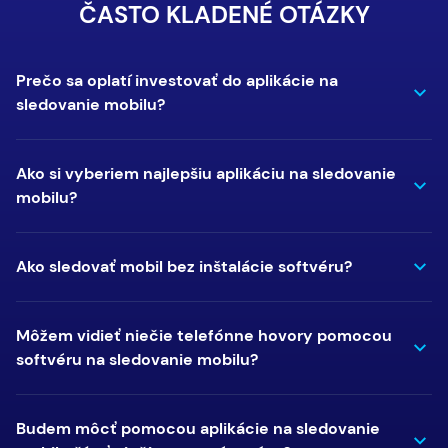
ČASTO KLADENÉ OTÁZKY
Prečo sa oplatí investovať do aplikácie na
sledovanie mobilu?
Ako si vyberiem najlepšiu aplikáciu na sledovanie
mobilu?
Ako sledovať mobil bez inštalácie softvéru?
Môžem vidieť niečie telefónne hovory pomocou
softvéru na sledovanie mobilu?
Budem môcť pomocou aplikácie na sledovanie