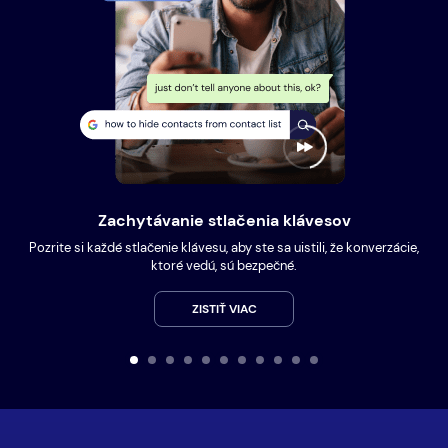
Zachytávanie stlačenia klávesov
Pozrite si každé stlačenie klávesu, aby ste sa uistili, že konverzácie,
ktoré vedú, sú bezpečné.
ZISTIŤ VIAC