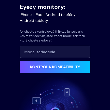
Eyezy monitory:
iPhone | iPad | Android telefóny |
Android tablety
Ak chcete skontrolovať, či Eyezy funguje aj s
vaším zariadením, stačí zadať model telefónu,
ktorý chcete sledovať
KONTROLA KOMPATIBILITY