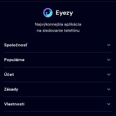
Eyezy
Najvýkonnejšia aplikácia
na sledovanie telefónu
Spoločnosť
Populárne
Účet
Zásady
Vlastnosti