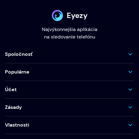
Eyezy
Najvýkonnejšia aplikácia
na sledovanie telefónu
Spoločnosť
Populárne
Účet
Zásady
Vlastnosti