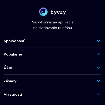
Eyezy
Najvýkonnejšia aplikácia
na sledovanie telefónu
Spoločnosť
Populárne
Účet
Zásady
Vlastnosti