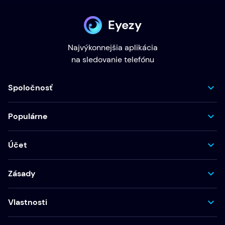
Eyezy
Najvýkonnejšia aplikácia
na sledovanie telefónu
Spoločnosť
Populárne
Účet
Zásady
Vlastnosti