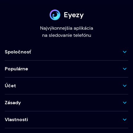
Eyezy
Najvýkonnejšia aplikácia
na sledovanie telefónu
Spoločnosť
Populárne
Účet
Zásady
Vlastnosti