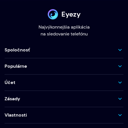
Eyezy
Najvýkonnejšia aplikácia
na sledovanie telefónu
Spoločnosť
Populárne
Účet
Zásady
Vlastnosti