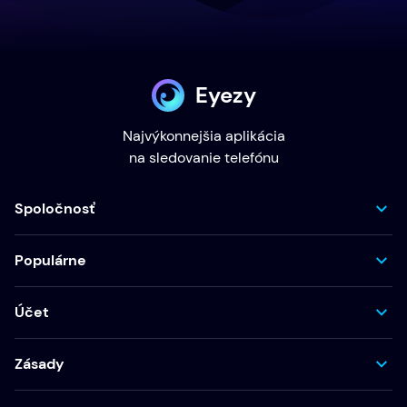
Eyezy
Najvýkonnejšia aplikácia
na sledovanie telefónu
Spoločnosť
Populárne
Účet
Zásady