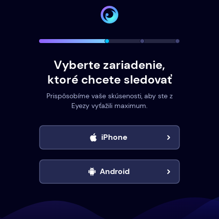
Vyberte zariadenie,
ktoré chcete sledovať
Prispôsobíme vaše skúsenosti, aby ste z
Eyezy vyťažili maximum.
iPhone
Android