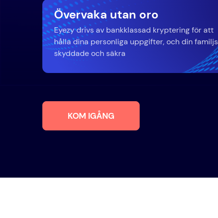
Övervaka utan oro
Eyezy drivs av bankklassad kryptering för att
hålla dina personliga uppgifter, och din familjs
skyddade och säkra
KOM IGÅNG