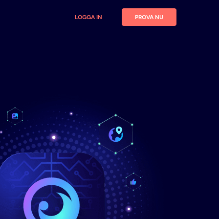
LOGGA IN
PROVA NU