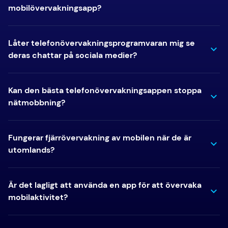
mobilövervakningsapp?
Låter telefonövervakningsprogramvaran mig se
deras chattar på sociala medier?
Kan den bästa telefonövervakningsappen stoppa
nätmobbning?
Fungerar fjärrövervakning av mobilen när de är
utomlands?
Är det lagligt att använda en app för att övervaka
mobilaktivitet?