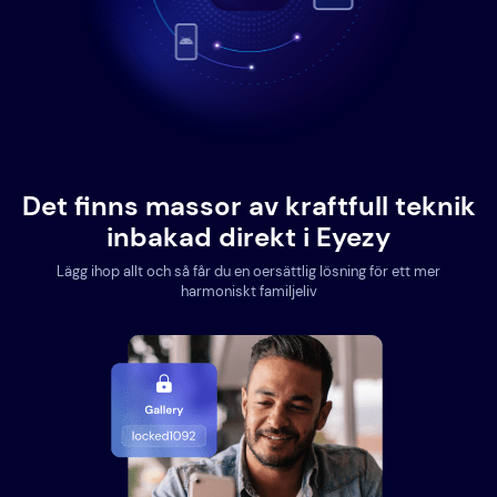
Det finns massor av kraftfull teknik
inbakad direkt i Eyezy
Lägg ihop allt och så får du en oersättlig lösning för ett mer
harmoniskt familjeliv