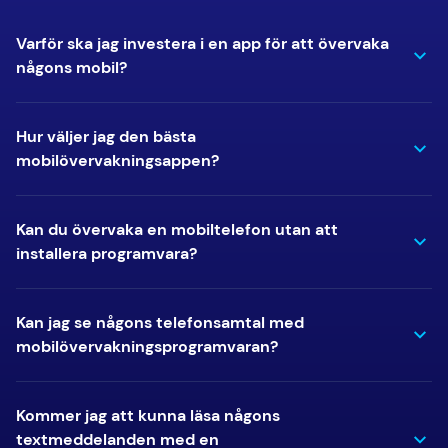
Varför ska jag investera i en app för att övervaka
någons mobil?
Hur väljer jag den bästa
mobilövervakningsappen?
Kan du övervaka en mobiltelefon utan att
installera programvara?
Kan jag se någons telefonsamtal med
mobilövervakningsprogramvaran?
Kommer jag att kunna läsa någons
textmeddelanden med en