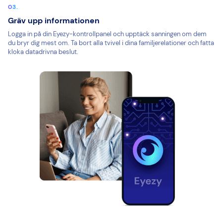
Gräv upp informationen
Logga in på din Eyezy-kontrollpanel och upptäck sanningen om dem
du bryr dig mest om. Ta bort alla tvivel i dina familjerelationer och fatta
kloka datadrivna beslut.