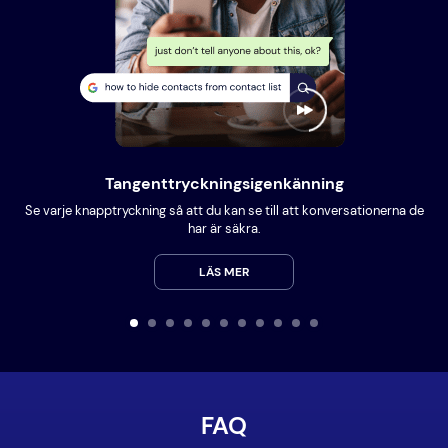
Tangenttryckningsigenkänning
Se varje knapptryckning så att du kan se till att konversationerna de
har är säkra.
LÄS MER
FAQ