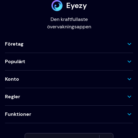
Eyezy
Den kraftfullaste
övervakningsappen
Företag
Populärt
Konto
Regler
Funktioner