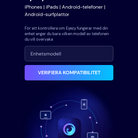
iPhones | iPads | Android-telefoner |
Android-surfplattor
För att kontrollera om Eyezy fungerar med din
enhet anger du bara vilken modell av telefonen
du vill övervaka
VERIFIERA KOMPATIBILITET