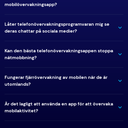
mobilövervakningsapp?
Låter telefonövervakningsprogramvaran mig se
deras chattar på sociala medier?
Kan den bästa telefonövervakningsappen stoppa
nätmobbning?
Fungerar fjärrövervakning av mobilen när de är
utomlands?
Är det lagligt att använda en app för att övervaka
mobilaktivitet?