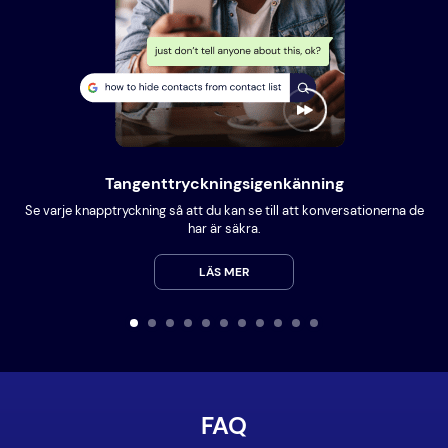
Tangenttryckningsigenkänning
Se varje knapptryckning så att du kan se till att konversationerna de
har är säkra.
LÄS MER
FAQ