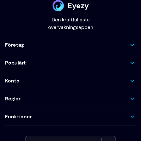
Eyezy
Den kraftfullaste
övervakningsappen
Företag
Populärt
Konto
Regler
Funktioner