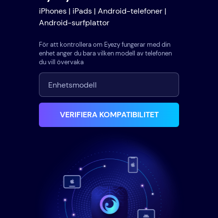
iPhones | iPads | Android-telefoner |
Android-surfplattor
För att kontrollera om Eyezy fungerar med din
enhet anger du bara vilken modell av telefonen
du vill övervaka
VERIFIERA KOMPATIBILITET