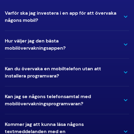
Varför ska jag investera i en app för att övervaka
någons mobil?
Hur väljer jag den bästa
mobilövervakningsappen?
Kan du övervaka en mobiltelefon utan att
installera programvara?
Kan jag se någons telefonsamtal med
mobilövervakningsprogramvaran?
Kommer jag att kunna läsa någons
textmeddelanden med en