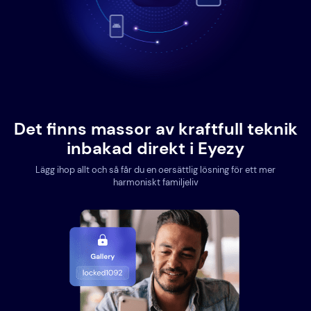
Det finns massor av kraftfull teknik
inbakad direkt i Eyezy
Lägg ihop allt och så får du en oersättlig lösning för ett mer
harmoniskt familjeliv