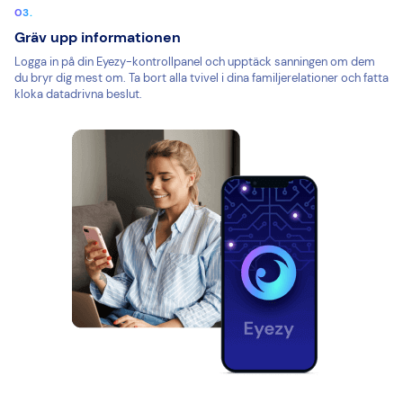
Gräv upp informationen
Logga in på din Eyezy-kontrollpanel och upptäck sanningen om dem
du bryr dig mest om. Ta bort alla tvivel i dina familjerelationer och fatta
kloka datadrivna beslut.