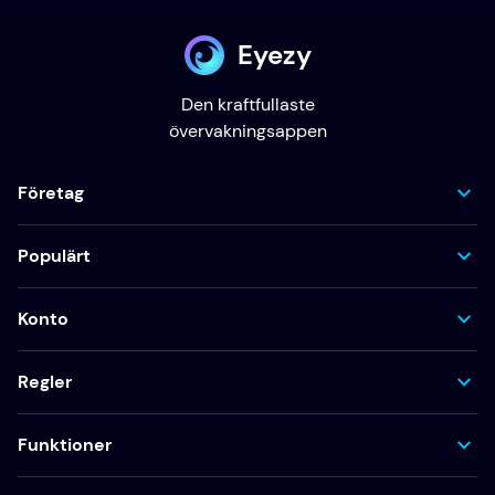
Eyezy
Den kraftfullaste
övervakningsappen
Företag
Populärt
Konto
Regler
Funktioner