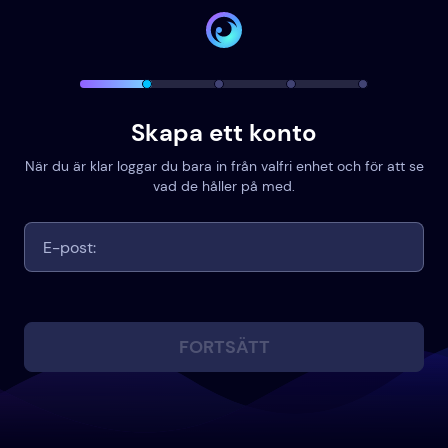
Skapa ett konto
När du är klar loggar du bara in från valfri enhet och för att se
vad de håller på med.
FORTSÄTT