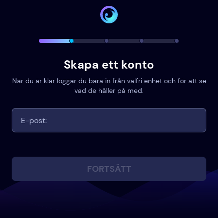
Skapa ett konto
När du är klar loggar du bara in från valfri enhet och för att se
vad de håller på med.
FORTSÄTT