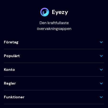
Eyezy
Den kraftfullaste
övervakningsappen
Företag
Populärt
Konto
Regler
Funktioner