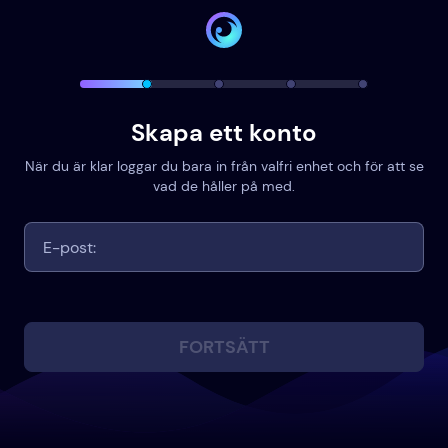
Skapa ett konto
När du är klar loggar du bara in från valfri enhet och för att se
vad de håller på med.
FORTSÄTT