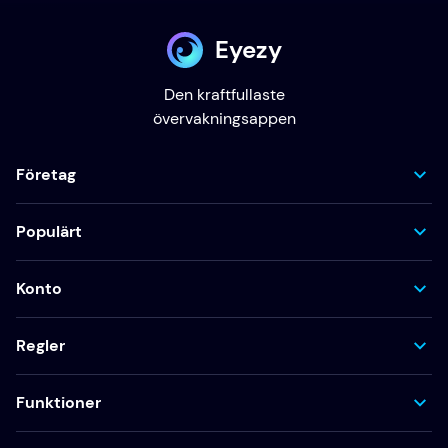
Eyezy
Den kraftfullaste
övervakningsappen
Företag
Populärt
Konto
Regler
Funktioner