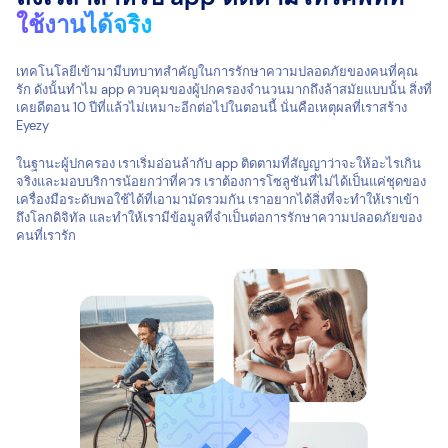
ใช้งานได้จริง
เทคโนโลยีเข้ามามีบทบาทสำคัญในการรักษาความปลอดภัยของคนที่คุณ
รัก ดังนั้นทำไม app ควบคุมของผู้ปกครองจำนวนมากถึงล้าสมัยแบบนั้น สิ่งที่
เคยดีตอน 10 ปีที่แล้วไม่เหมาะอีกต่อไปในตอนนี้ นั่นคือเหตุผลที่เราสร้าง
Eyezy
ในฐานะผู้ปกครอง เราเริ่มอ่อนล้ากับ app ติดตามที่สัญญาว่าจะให้อะไรเกิน
จริงและมอบบริการน้อยกว่าที่ควร เราต้องการโซลูชันที่ไม่ได้เป็นแค่ชุดของ
เครื่องมือระดับพอใช้ได้ที่เอามามัดรวมกัน เราอยากได้สิ่งที่จะทำให้เราเข้า
ถึงโลกดิจิทัล และทำให้เรามีข้อมูลที่จำเป็นต่อการรักษาความปลอดภัยของ
คนที่เรารัก