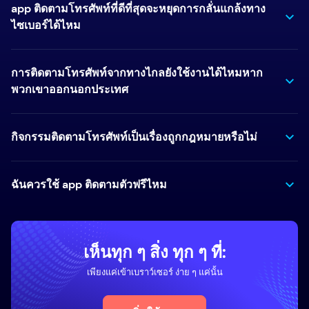
app ติดตามโทรศัพท์ที่ดีที่สุดจะหยุดการกลั่นแกล้งทาง
ไซเบอร์ได้ไหม
การติดตามโทรศัพท์จากทางไกลยังใช้งานได้ไหมหาก
พวกเขาออกนอกประเทศ
กิจกรรมติดตามโทรศัพท์เป็นเรื่องถูกกฎหมายหรือไม่
ฉันควรใช้ app ติดตามตัวฟรีไหม
เห็นทุก ๆ สิ่ง ทุก ๆ ที่:
เพียงแค่เข้าเบราว์เซอร์ ง่าย ๆ แค่นั้น