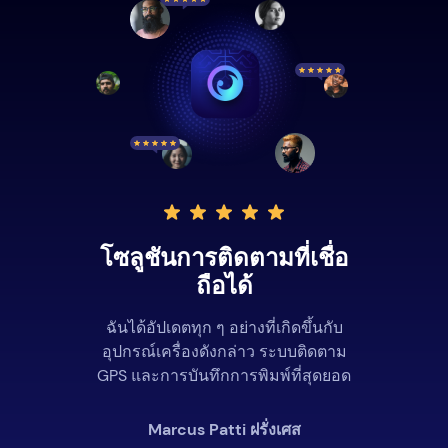
โซลูชันการติดตามที่เชื่อ
ถือได้
ฉันได้อัปเดตทุก ๆ อย่างที่เกิดขึ้นกับ
อุปกรณ์เครื่องดังกล่าว ระบบติดตาม
GPS และการบันทึกการพิมพ์ที่สุดยอด
Marcus Patti ฝรั่งเศส