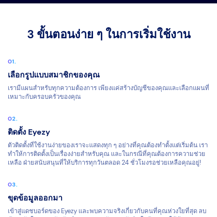
3 ขั้นตอนง่าย ๆ ในการเริ่มใช้งาน
เลือกรูปแบบสมาชิกของคุณ
เรามีแผนสำหรับทุกความต้องการ เพียงแค่สร้างบัญชีของคุณและเลือกแผนที่
เหมาะกับครอบครัวของคุณ
ติดตั้ง Eyezy
ตัวติดตั้งที่ใช้งานง่ายของเราจะแสดงทุก ๆ อย่างที่คุณต้องทำตั้งแต่เริ่มต้น เรา
ทำให้การติดตั้งเป็นเรื่องง่ายสำหรับคุณ และในกรณีที่คุณต้องการความช่วย
เหลือ ฝ่ายสนับสนุนที่ให้บริการทุกวันตลอด 24 ชั่วโมงรอช่วยเหลือคุณอยู่!
ขุดข้อมูลออกมา
เข้าสู่แดชบอร์ดของ Eyezy และพบความจริงเกี่ยวกับคนที่คุณห่วงใยที่สุด ลบ