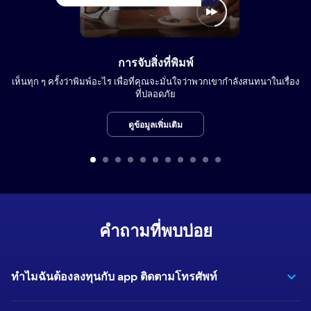
การจับสิ่งที่พิมพ์
เห็นทุก ๆ ครั้งว่าพิมพ์อะไร เพื่อที่คุณจะมั่นใจว่าพวกเขากำลังสนทนาในเรื่อง
ที่ปลอดภัย
ดูข้อมูลเพิ่มเติม
คำถามที่พบบ่อย
ทำไมฉันต้องลงทุนกับ app ติดตามโทรศัพท์