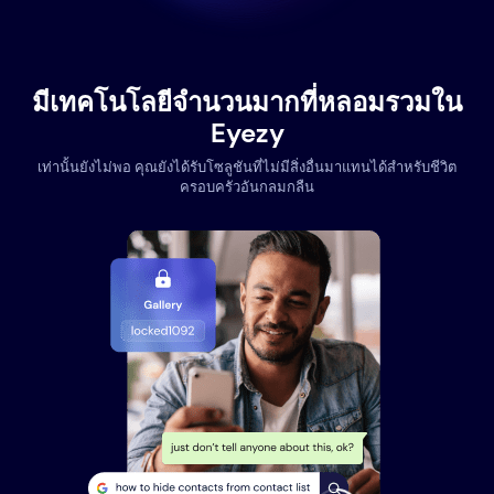
มีเทคโนโลยีจำนวนมากที่หลอมรวมใน
Eyezy
เท่านั้นยังไม่พอ คุณยังได้รับโซลูชันที่ไม่มีสิ่งอื่นมาแทนได้สำหรับชีวิต
ครอบครัวอันกลมกลืน