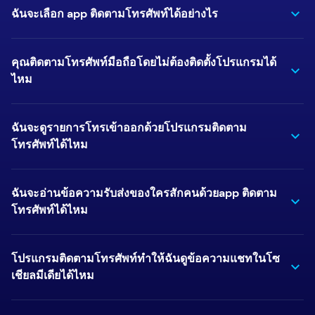
ฉันจะเลือก app ติดตามโทรศัพท์ได้อย่างไร
คุณติดตามโทรศัพท์มือถือโดยไม่ต้องติดตั้งโปรแกรมได้
ไหม
ฉันจะดูรายการโทรเข้าออกด้วยโปรแกรมติดตาม
โทรศัพท์ได้ไหม
ฉันจะอ่านข้อความรับส่งของใครสักคนด้วยapp ติดตาม
โทรศัพท์ได้ไหม
โปรแกรมติดตามโทรศัพท์ทำให้ฉันดูข้อความแชทในโซ
เชียลมีเดียได้ไหม