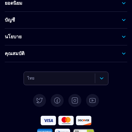
ยอดนิยม
บัญชี
นโยบาย
คุณสมบัติ
ไทย
English
Deutsch
Español
Français