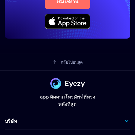
เริ่มใช้งาน
กลับไปบนสุด
Eyezy
app ติดตามโทรศัพท์ที่ทรง
พลังที่สุด
บริษัท