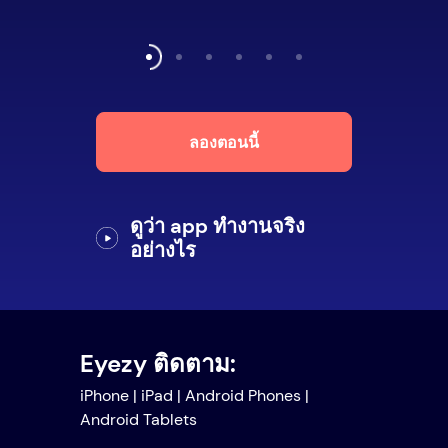
ลองตอนนี้
ดูว่า app ทำงานจริง
อย่างไร
Eyezy ติดตาม:
iPhone | iPad | Android Phones |
Android Tablets