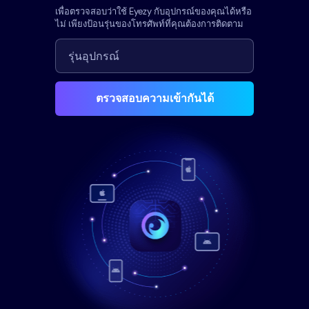
เพื่อตรวจสอบว่าใช้ Eyezy กับอุปกรณ์ของคุณได้หรือ
ไม่ เพียงป้อนรุ่นของโทรศัพท์ที่คุณต้องการติดตาม
ตรวจสอบความเข้ากันได้