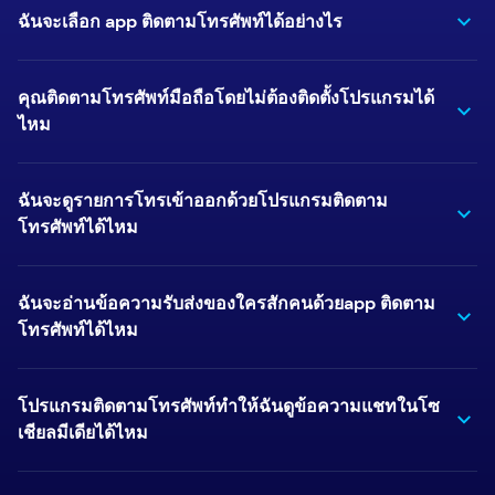
ฉันจะเลือก app ติดตามโทรศัพท์ได้อย่างไร
คุณติดตามโทรศัพท์มือถือโดยไม่ต้องติดตั้งโปรแกรมได้
ไหม
ฉันจะดูรายการโทรเข้าออกด้วยโปรแกรมติดตาม
โทรศัพท์ได้ไหม
ฉันจะอ่านข้อความรับส่งของใครสักคนด้วยapp ติดตาม
โทรศัพท์ได้ไหม
โปรแกรมติดตามโทรศัพท์ทำให้ฉันดูข้อความแชทในโซ
เชียลมีเดียได้ไหม