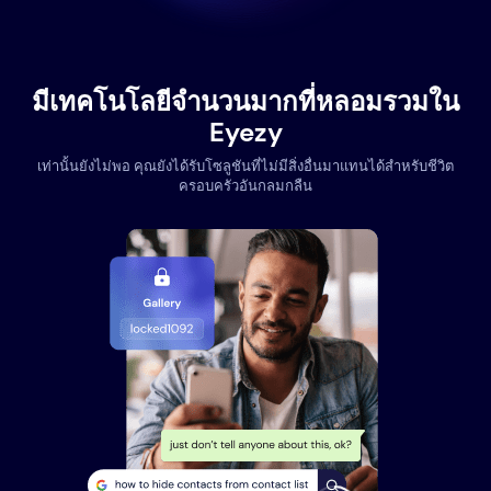
มีเทคโนโลยีจำนวนมากที่หลอมรวมใน
Eyezy
เท่านั้นยังไม่พอ คุณยังได้รับโซลูชันที่ไม่มีสิ่งอื่นมาแทนได้สำหรับชีวิต
ครอบครัวอันกลมกลืน