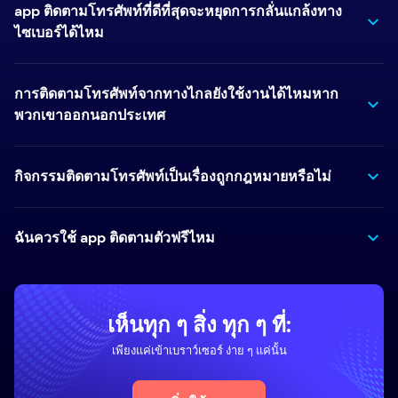
app ติดตามโทรศัพท์ที่ดีที่สุดจะหยุดการกลั่นแกล้งทาง
ไซเบอร์ได้ไหม
การติดตามโทรศัพท์จากทางไกลยังใช้งานได้ไหมหาก
พวกเขาออกนอกประเทศ
กิจกรรมติดตามโทรศัพท์เป็นเรื่องถูกกฎหมายหรือไม่
ฉันควรใช้ app ติดตามตัวฟรีไหม
เห็นทุก ๆ สิ่ง ทุก ๆ ที่:
เพียงแค่เข้าเบราว์เซอร์ ง่าย ๆ แค่นั้น