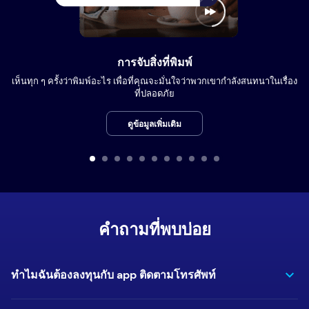
การจับสิ่งที่พิมพ์
เห็นทุก ๆ ครั้งว่าพิมพ์อะไร เพื่อที่คุณจะมั่นใจว่าพวกเขากำลังสนทนาในเรื่อง
ที่ปลอดภัย
ดูข้อมูลเพิ่มเติม
คำถามที่พบบ่อย
ทำไมฉันต้องลงทุนกับ app ติดตามโทรศัพท์