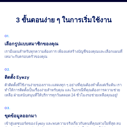
3 ขั้นตอนง่าย ๆ ในการเริ่มใช้งาน
เลือกรูปแบบสมาชิกของคุณ
เรามีแผนสำหรับทุกความต้องการ เพียงแค่สร้างบัญชีของคุณและเลือกแผนที่
เหมาะกับครอบครัวของคุณ
ติดตั้ง Eyezy
ตัวติดตั้งที่ใช้งานง่ายของเราจะแสดงทุก ๆ อย่างที่คุณต้องทำตั้งแต่เริ่มต้น เรา
ทำให้การติดตั้งเป็นเรื่องง่ายสำหรับคุณ และในกรณีที่คุณต้องการความช่วย
เหลือ ฝ่ายสนับสนุนที่ให้บริการทุกวันตลอด 24 ชั่วโมงรอช่วยเหลือคุณอยู่!
ขุดข้อมูลออกมา
เข้าสู่แดชบอร์ดของ Eyezy และพบความจริงเกี่ยวกับคนที่คุณห่วงใยที่สุด ลบ