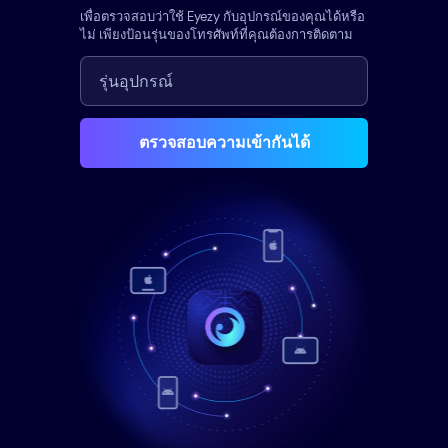
เพื่อตรวจสอบว่าใช้ Eyezy กับอุปกรณ์ของคุณได้หรือ
ไม่ เพียงป้อนรุ่นของโทรศัพท์ที่คุณต้องการติดตาม
ตรวจสอบความเข้ากันได้