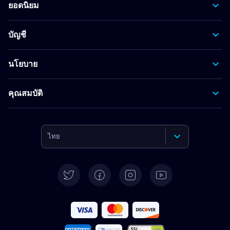
ยอดนิยม
บัญชี
นโยบาย
คุณสมบัติ
ไทย
English
Deutsch
Español
Français