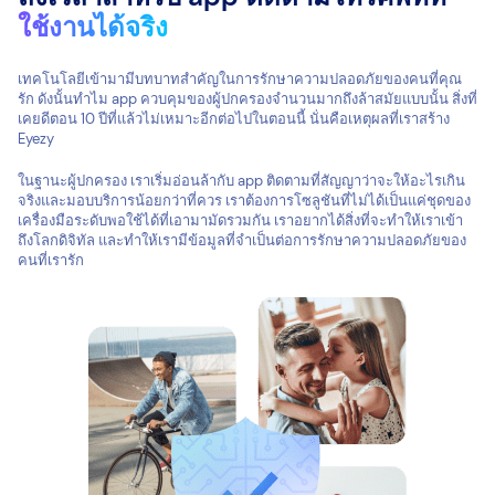
ใช้งานได้จริง
เทคโนโลยีเข้ามามีบทบาทสำคัญในการรักษาความปลอดภัยของคนที่คุณ
รัก ดังนั้นทำไม app ควบคุมของผู้ปกครองจำนวนมากถึงล้าสมัยแบบนั้น สิ่งที่
เคยดีตอน 10 ปีที่แล้วไม่เหมาะอีกต่อไปในตอนนี้ นั่นคือเหตุผลที่เราสร้าง
Eyezy
ในฐานะผู้ปกครอง เราเริ่มอ่อนล้ากับ app ติดตามที่สัญญาว่าจะให้อะไรเกิน
จริงและมอบบริการน้อยกว่าที่ควร เราต้องการโซลูชันที่ไม่ได้เป็นแค่ชุดของ
เครื่องมือระดับพอใช้ได้ที่เอามามัดรวมกัน เราอยากได้สิ่งที่จะทำให้เราเข้า
ถึงโลกดิจิทัล และทำให้เรามีข้อมูลที่จำเป็นต่อการรักษาความปลอดภัยของ
คนที่เรารัก