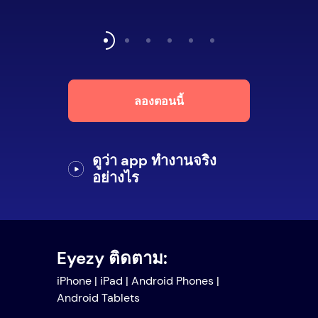
ลองตอนนี้
ดูว่า app ทำงานจริง
อย่างไร
Eyezy ติดตาม:
iPhone | iPad | Android Phones |
Android Tablets