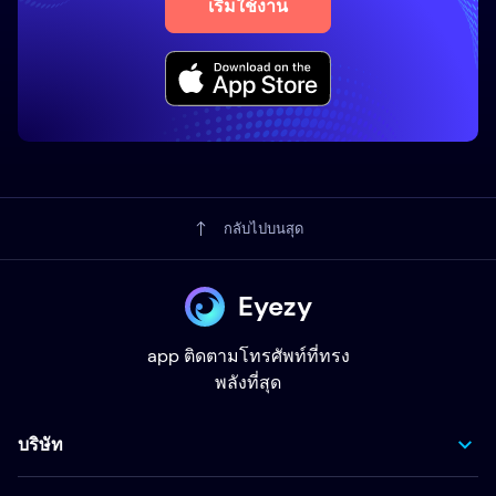
เริ่มใช้งาน
กลับไปบนสุด
Eyezy
app ติดตามโทรศัพท์ที่ทรง
พลังที่สุด
บริษัท