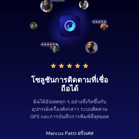
โซลูชันการติดตามที่เชื่อ
ถือได้
ฉันได้อัปเดตทุก ๆ อย่างที่เกิดขึ้นกับ
อุปกรณ์เครื่องดังกล่าว ระบบติดตาม
GPS และการบันทึกการพิมพ์ที่สุดยอด
Marcus Patti ฝรั่งเศส