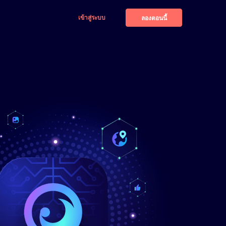
เข้าสู่ระบบ
ลองตอนนี้