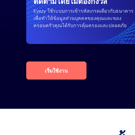
ติดตามโดยไม่ต้องกังวล
Eyezy ใช้ระบบการเข้ารหัสเกรดเดียวกับธนาคาร
เพื่อทำให้ข้อมูลส่วนบุคคลของคุณและของ
ครอบครัวคุณได้รับการคุ้มครองและปลอดภัย
เริ่มใช้งาน