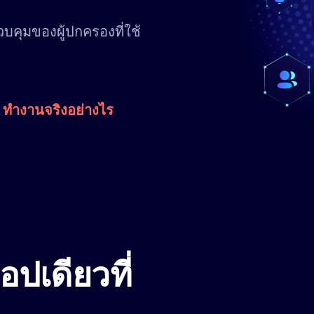
บคุมของผู้ปกครองที่ใช้
p ทำงานจริงอย่างไร
ปเดียวที่