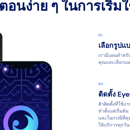
นตอนง่าย ๆ ในการเริ่ม
เลือกรูป
เรามีแผนสำหรับ
คุณและเลือกแผ
ติดตั้ง Ey
ตัวติดตั้งที่ใช
ทำตั้งแต่เริ่มต้
และในกรณีที่คุ
ให้บริการทุกวัน