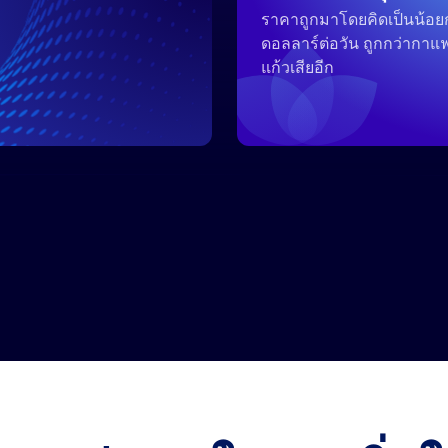
ราคาถูกมาโดยคิดเป็นน้อยก
ดอลลาร์ต่อวัน ถูกกว่ากาแฟ
แก้วเสียอีก