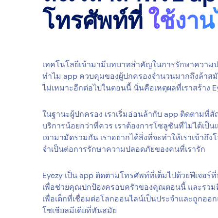
โทรศัพท์ที่
ใช้งานไ
เทคโนโลยีเข้ามามีบทบาทสำคัญในการรักษาความปลอ
ทำไม app ควบคุมของผู้ปกครองจำนวนมากถึงล้าสมัยแบบน
ไม่เหมาะอีกต่อไปในตอนนี้ นั่นคือเหตุผลที่เราสร้าง 
ในฐานะผู้ปกครอง เราเริ่มอ่อนล้ากับ app ติดตามที่
บริการน้อยกว่าที่ควร เราต้องการโซลูชันที่ไม่ได้เป็นแ
เอามามัดรวมกัน เราอยากได้สิ่งที่จะทำให้เราเข้าถึงโล
จำเป็นต่อการรักษาความปลอดภัยของคนที่เรารัก
Eyezy เป็น app ติดตามโทรศัพท์ที่เต็มไปด้วยฟีเจอร์ที่ท
เพื่อช่วยคุณปกป้องครอบครัวของคุณตอนนี้ และรวมถ
เพื่อเด็กที่เชื่อมต่อโลกออนไลน์เป็นประจำและถูกออ
โซเชียลมีเดียที่ทันสมัย