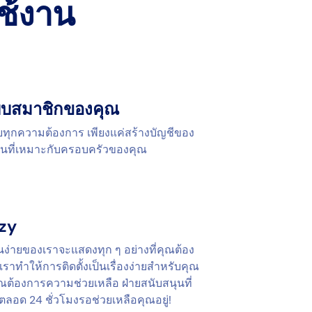
ใช้งาน
แบบสมาชิกของคุณ
ทุกความต้องการ เพียงแค่สร้างบัญชีของ
นที่เหมาะกับครอบครัวของคุณ
ezy
้งานง่ายของเราจะแสดงทุก ๆ อย่างที่คุณต้อง
น เราทำให้การติดตั้งเป็นเรื่องง่ายสำหรับคุณ
ณต้องการความช่วยเหลือ ฝ่ายสนับสนุนที่
ตลอด 24 ชั่วโมงรอช่วยเหลือคุณอยู่!