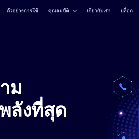
ตัวอย่างการใช้
คุณสมบัติ
เกี่ยวกับเรา
บล็อก
ตาม
ลังที่สุด