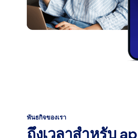
พันธกิจของเรา
ถึงเวลาสำหรับ a