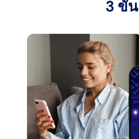
3 ขั้