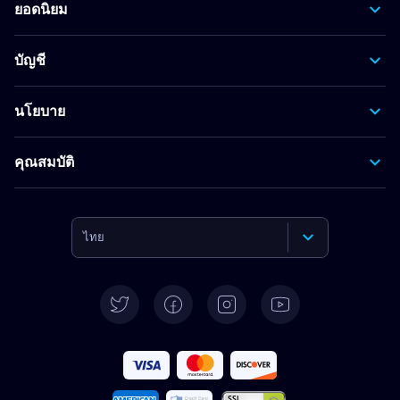
ยอดนิยม
บัญชี
นโยบาย
คุณสมบัติ
ไทย
English
Deutsch
Español
Français