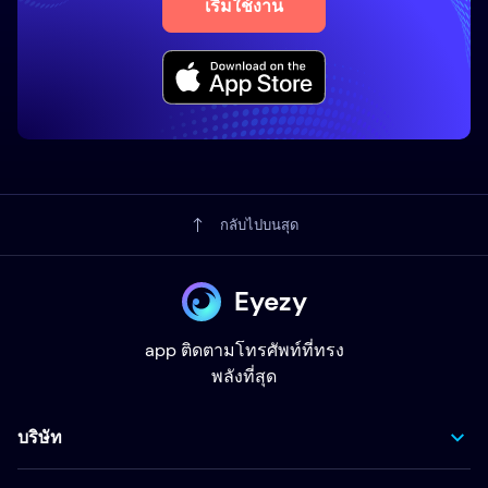
เริ่มใช้งาน
กลับไปบนสุด
Eyezy
app ติดตามโทรศัพท์ที่ทรง
พลังที่สุด
บริษัท