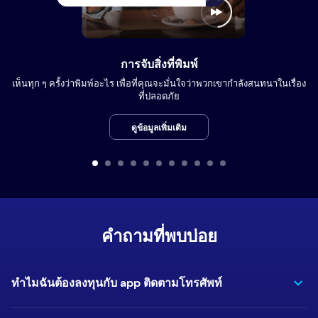
การจับสิ่งที่พิมพ์
เห็นทุก ๆ ครั้งว่าพิมพ์อะไร เพื่อที่คุณจะมั่นใจว่าพวกเขากำลังสนทนาในเรื่อง
ที่ปลอดภัย
ดูข้อมูลเพิ่มเติม
คำถามที่พบบ่อย
ทำไมฉันต้องลงทุนกับ app ติดตามโทรศัพท์