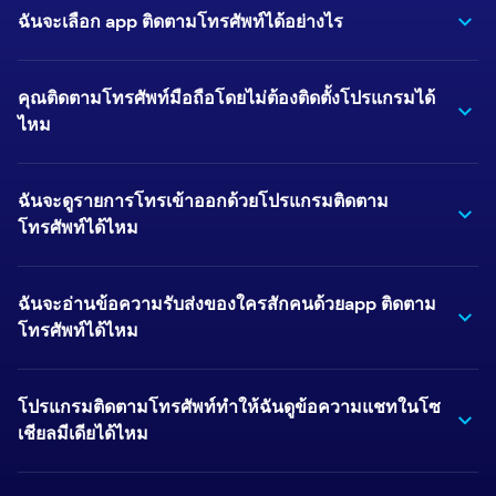
ฉันจะเลือก app ติดตามโทรศัพท์ได้อย่างไร
คุณติดตามโทรศัพท์มือถือโดยไม่ต้องติดตั้งโปรแกรมได้
ไหม
ฉันจะดูรายการโทรเข้าออกด้วยโปรแกรมติดตาม
โทรศัพท์ได้ไหม
ฉันจะอ่านข้อความรับส่งของใครสักคนด้วยapp ติดตาม
โทรศัพท์ได้ไหม
โปรแกรมติดตามโทรศัพท์ทำให้ฉันดูข้อความแชทในโซ
เชียลมีเดียได้ไหม