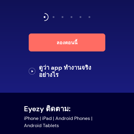
ลองตอนนี้
ดูว่า app ทำงานจริง
อย่างไร
Eyezy ติดตาม:
iPhone | iPad | Android Phones |
Android Tablets