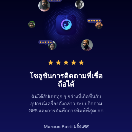
โซลูชันการติดตามที่เชื่อ
ถือได้
ฉันได้อัปเดตทุก ๆ อย่างที่เกิดขึ้นกับ
อุปกรณ์เครื่องดังกล่าว ระบบติดตาม
GPS และการบันทึกการพิมพ์ที่สุดยอด
Marcus Patti ฝรั่งเศส