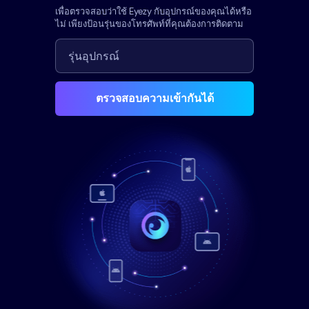
เพื่อตรวจสอบว่าใช้ Eyezy กับอุปกรณ์ของคุณได้หรือ
ไม่ เพียงป้อนรุ่นของโทรศัพท์ที่คุณต้องการติดตาม
ตรวจสอบความเข้ากันได้