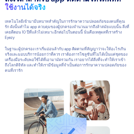
ใช้งานได้จริง
เทคโนโลยีเข้ามามีบทบาทสำคัญในการรักษาความปลอดภัยของคนที่คุณ
รัก ดังนั้นทำไม app ควบคุมของผู้ปกครองจำนวนมากถึงล้าสมัยแบบนั้น สิ่งที่
เคยดีตอน 10 ปีที่แล้วไม่เหมาะอีกต่อไปในตอนนี้ นั่นคือเหตุผลที่เราสร้าง
Eyezy
ในฐานะผู้ปกครอง เราเริ่มอ่อนล้ากับ app ติดตามที่สัญญาว่าจะให้อะไรเกิน
จริงและมอบบริการน้อยกว่าที่ควร เราต้องการโซลูชันที่ไม่ได้เป็นแค่ชุดของ
เครื่องมือระดับพอใช้ได้ที่เอามามัดรวมกัน เราอยากได้สิ่งที่จะทำให้เราเข้า
ถึงโลกดิจิทัล และทำให้เรามีข้อมูลที่จำเป็นต่อการรักษาความปลอดภัยของ
คนที่เรารัก