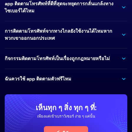
app ติดตามโทรศัพท์ที่ดีที่สุดจะหยุดการกลั่นแกล้งทาง
ไซเบอร์ได้ไหม
การติดตามโทรศัพท์จากทางไกลยังใช้งานได้ไหมหาก
พวกเขาออกนอกประเทศ
กิจกรรมติดตามโทรศัพท์เป็นเรื่องถูกกฎหมายหรือไม่
ฉันควรใช้ app ติดตามตัวฟรีไหม
เห็นทุก ๆ สิ่ง ทุก ๆ ที่:
เพียงแค่เข้าเบราว์เซอร์ ง่าย ๆ แค่นั้น