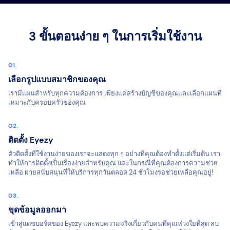
3 ขั้นตอนง่าย ๆ ในการเริ่มใช้งาน
เลือกรูปแบบสมาชิกของคุณ
เรามีแผนสำหรับทุกความต้องการ เพียงแค่สร้างบัญชีของคุณและเลือกแผนที่
เหมาะกับครอบครัวของคุณ
ติดตั้ง Eyezy
ตัวติดตั้งที่ใช้งานง่ายของเราจะแสดงทุก ๆ อย่างที่คุณต้องทำตั้งแต่เริ่มต้น เรา
ทำให้การติดตั้งเป็นเรื่องง่ายสำหรับคุณ และในกรณีที่คุณต้องการความช่วย
เหลือ ฝ่ายสนับสนุนที่ให้บริการทุกวันตลอด 24 ชั่วโมงรอช่วยเหลือคุณอยู่!
ขุดข้อมูลออกมา
เข้าสู่แดชบอร์ดของ Eyezy และพบความจริงเกี่ยวกับคนที่คุณห่วงใยที่สุด ลบ