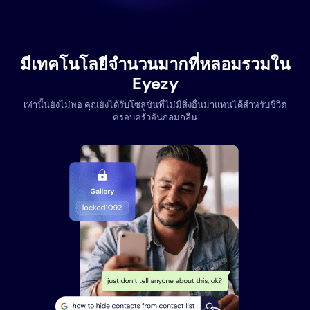
มีเทคโนโลยีจำนวนมากที่หลอมรวมใน
Eyezy
เท่านั้นยังไม่พอ คุณยังได้รับโซลูชันที่ไม่มีสิ่งอื่นมาแทนได้สำหรับชีวิต
ครอบครัวอันกลมกลืน