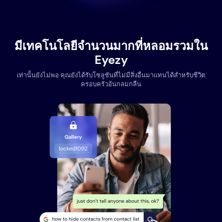
มีเทคโนโลยีจำนวนมากที่หลอมรวมใน
Eyezy
เท่านั้นยังไม่พอ คุณยังได้รับโซลูชันที่ไม่มีสิ่งอื่นมาแทนได้สำหรับชีวิต
ครอบครัวอันกลมกลืน