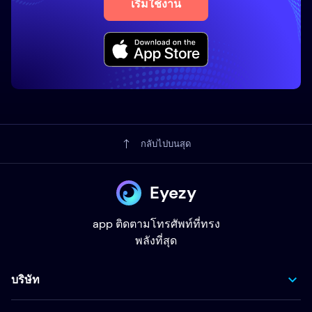
เริ่มใช้งาน
กลับไปบนสุด
Eyezy
app ติดตามโทรศัพท์ที่ทรง
พลังที่สุด
บริษัท