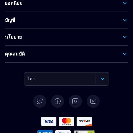
ยอดนิยม
บัญชี
นโยบาย
คุณสมบัติ
ไทย
English
Deutsch
Español
Français