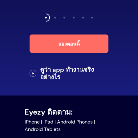
ลองตอนนี้
ดูว่า app ทำงานจริง
อย่างไร
Eyezy ติดตาม:
iPhone | iPad | Android Phones |
Android Tablets