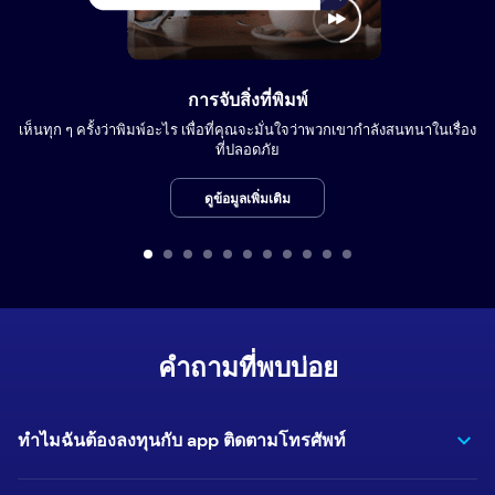
การจับสิ่งที่พิมพ์
เห็นทุก ๆ ครั้งว่าพิมพ์อะไร เพื่อที่คุณจะมั่นใจว่าพวกเขากำลังสนทนาในเรื่อง
ที่ปลอดภัย
ดูข้อมูลเพิ่มเติม
คำถามที่พบบ่อย
ทำไมฉันต้องลงทุนกับ app ติดตามโทรศัพท์