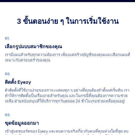
3 ขั้นตอนง่าย ๆ ในการเริ่มใช้งาน
เลือกรูปแบบสมาชิกของคุณ
เรามีแผนสำหรับทุกความต้องการ เพียงแค่สร้างบัญชีของคุณและเลือกแผนที่
เหมาะกับครอบครัวของคุณ
ติดตั้ง Eyezy
ตัวติดตั้งที่ใช้งานง่ายของเราจะแสดงทุก ๆ อย่างที่คุณต้องทำตั้งแต่เริ่มต้น เรา
ทำให้การติดตั้งเป็นเรื่องง่ายสำหรับคุณ และในกรณีที่คุณต้องการความช่วย
เหลือ ฝ่ายสนับสนุนที่ให้บริการทุกวันตลอด 24 ชั่วโมงรอช่วยเหลือคุณอยู่!
ขุดข้อมูลออกมา
เข้าสู่แดชบอร์ดของ Eyezy และพบความจริงเกี่ยวกับคนที่คุณห่วงใยที่สุด ลบ