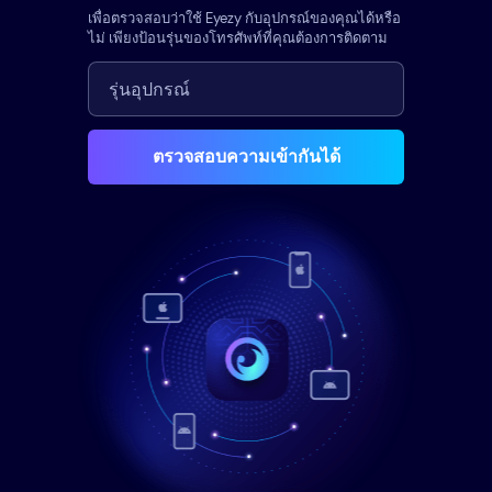
เพื่อตรวจสอบว่าใช้ Eyezy กับอุปกรณ์ของคุณได้หรือ
ไม่ เพียงป้อนรุ่นของโทรศัพท์ที่คุณต้องการติดตาม
ตรวจสอบความเข้ากันได้