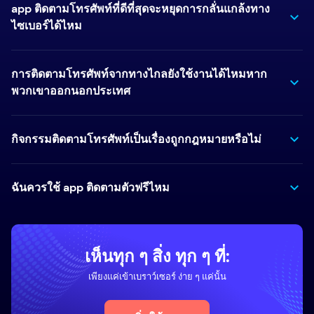
app ติดตามโทรศัพท์ที่ดีที่สุดจะหยุดการกลั่นแกล้งทาง
ไซเบอร์ได้ไหม
การติดตามโทรศัพท์จากทางไกลยังใช้งานได้ไหมหาก
พวกเขาออกนอกประเทศ
กิจกรรมติดตามโทรศัพท์เป็นเรื่องถูกกฎหมายหรือไม่
ฉันควรใช้ app ติดตามตัวฟรีไหม
เห็นทุก ๆ สิ่ง ทุก ๆ ที่:
เพียงแค่เข้าเบราว์เซอร์ ง่าย ๆ แค่นั้น