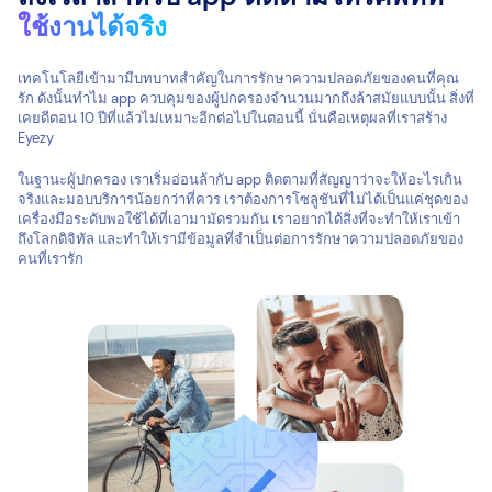
ใช้งานได้จริง
เทคโนโลยีเข้ามามีบทบาทสำคัญในการรักษาความปลอดภัยของคนที่คุณ
รัก ดังนั้นทำไม app ควบคุมของผู้ปกครองจำนวนมากถึงล้าสมัยแบบนั้น สิ่งที่
เคยดีตอน 10 ปีที่แล้วไม่เหมาะอีกต่อไปในตอนนี้ นั่นคือเหตุผลที่เราสร้าง
Eyezy
ในฐานะผู้ปกครอง เราเริ่มอ่อนล้ากับ app ติดตามที่สัญญาว่าจะให้อะไรเกิน
จริงและมอบบริการน้อยกว่าที่ควร เราต้องการโซลูชันที่ไม่ได้เป็นแค่ชุดของ
เครื่องมือระดับพอใช้ได้ที่เอามามัดรวมกัน เราอยากได้สิ่งที่จะทำให้เราเข้า
ถึงโลกดิจิทัล และทำให้เรามีข้อมูลที่จำเป็นต่อการรักษาความปลอดภัยของ
คนที่เรารัก