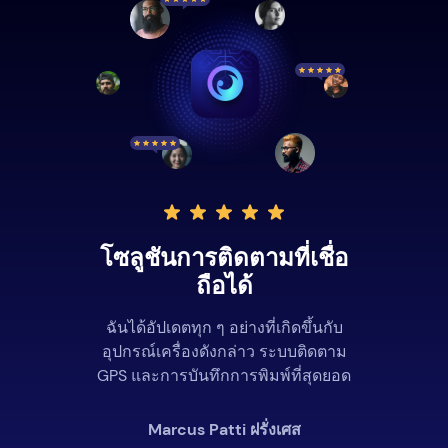
โซลูชันการติดตามที่เชื่อ
ถือได้
ฉันได้อัปเดตทุก ๆ อย่างที่เกิดขึ้นกับ
อุปกรณ์เครื่องดังกล่าว ระบบติดตาม
GPS และการบันทึกการพิมพ์ที่สุดยอด
Marcus Patti ฝรั่งเศส