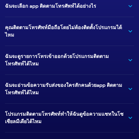
ฉันจะเลือก app ติดตามโทรศัพท์ได้อย่างไร
คุณติดตามโทรศัพท์มือถือโดยไม่ต้องติดตั้งโปรแกรมได้
ไหม
ฉันจะดูรายการโทรเข้าออกด้วยโปรแกรมติดตาม
โทรศัพท์ได้ไหม
ฉันจะอ่านข้อความรับส่งของใครสักคนด้วยapp ติดตาม
โทรศัพท์ได้ไหม
โปรแกรมติดตามโทรศัพท์ทำให้ฉันดูข้อความแชทในโซ
เชียลมีเดียได้ไหม