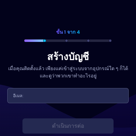
ขั้น 1 จาก 4
สร้างบัญชี
เมื่อคุณติดตั้งแล้ว เพียงแค่เข้าสู่ระบบจากอุปกรณ์ใด ๆ ก็ได้
และดูว่าพวกเขาทำอะไรอยู่
ดำเนินการต่อ