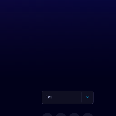
ไทย
English