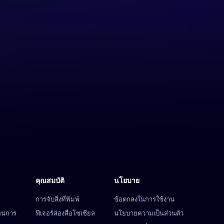
คุณสมบัติ
นโยบาย
การจับสิ่งที่พิมพ์
ข้อตกลงในการใช้งาน
ทนการ
ฟีเจอร์ส่องสื่อโซเชียล
นโยบายความเป็นส่วนตัว