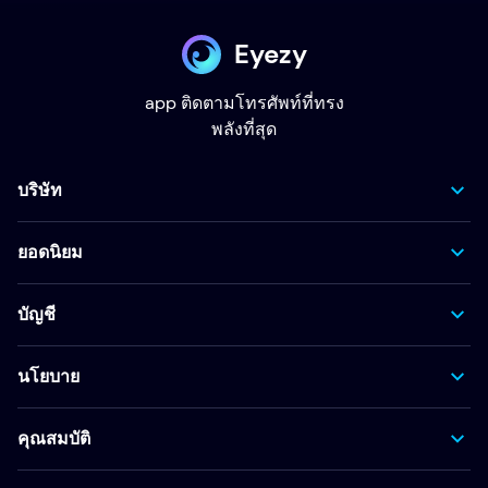
Eyezy
app ติดตามโทรศัพท์ที่ทรง
พลังที่สุด
บริษัท
ยอดนิยม
บัญชี
นโยบาย
คุณสมบัติ