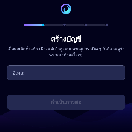
สร้างบัญชี
เมื่อคุณติดตั้งแล้ว เพียงแค่เข้าสู่ระบบจากอุปกรณ์ใด ๆ ก็ได้และดูว่า
พวกเขาทำอะไรอยู่
ดำเนินการต่อ