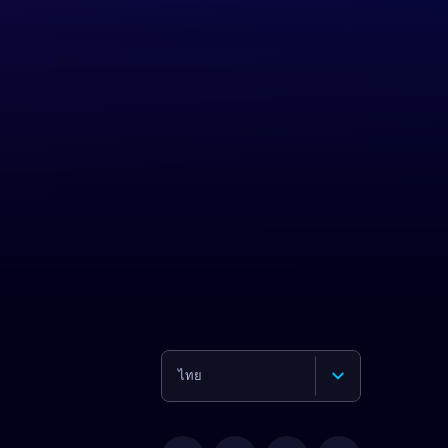
ไทย
English