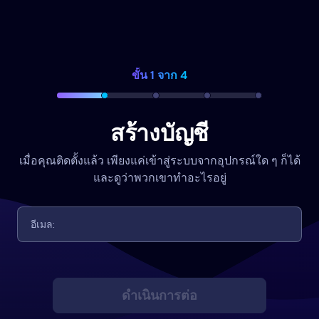
ขั้น 1 จาก 4
สร้างบัญชี
เมื่อคุณติดตั้งแล้ว เพียงแค่เข้าสู่ระบบจากอุปกรณ์ใด ๆ ก็ได้
และดูว่าพวกเขาทำอะไรอยู่
ดำเนินการต่อ