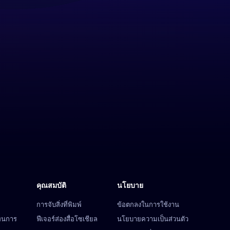
คุณสมบัติ
นโยบาย
การจับสิ่งที่พิมพ์
ข้อตกลงในการใช้งาน
ทนการ
ฟีเจอร์ส่องสื่อโซเชียล
นโยบายความเป็นส่วนตัว