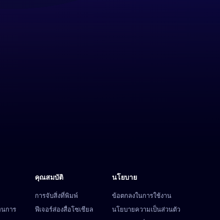
คุณสมบัติ
นโยบาย
การจับสิ่งที่พิมพ์
ข้อตกลงในการใช้งาน
ทนการ
ฟีเจอร์ส่องสื่อโซเชียล
นโยบายความเป็นส่วนตัว