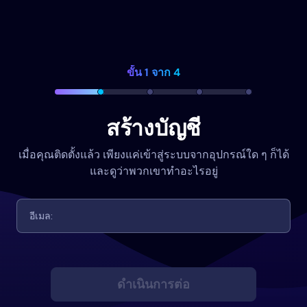
ขั้น 1 จาก 4
สร้างบัญชี
เมื่อคุณติดตั้งแล้ว เพียงแค่เข้าสู่ระบบจากอุปกรณ์ใด ๆ ก็ได้
และดูว่าพวกเขาทำอะไรอยู่
ดำเนินการต่อ