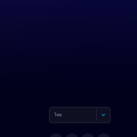
ไทย
English