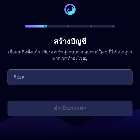
สร้างบัญชี
เมื่อคุณติดตั้งแล้ว เพียงแค่เข้าสู่ระบบจากอุปกรณ์ใด ๆ ก็ได้และดูว่า
พวกเขาทำอะไรอยู่
ดำเนินการต่อ