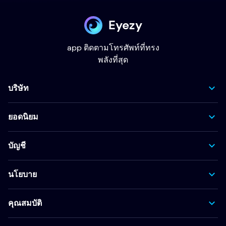
Eyezy
app ติดตามโทรศัพท์ที่ทรง
พลังที่สุด
บริษัท
ยอดนิยม
บัญชี
นโยบาย
คุณสมบัติ