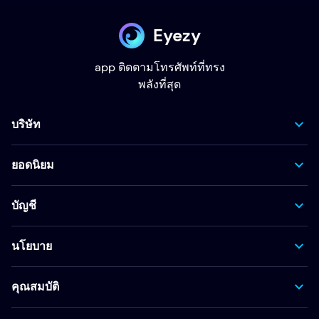
Eyezy
app ติดตามโทรศัพท์ที่ทรง
พลังที่สุด
บริษัท
ยอดนิยม
บัญชี
นโยบาย
คุณสมบัติ