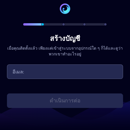
สร้างบัญชี
เมื่อคุณติดตั้งแล้ว เพียงแค่เข้าสู่ระบบจากอุปกรณ์ใด ๆ ก็ได้และดูว่า
พวกเขาทำอะไรอยู่
ดำเนินการต่อ