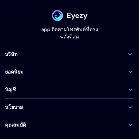
Eyezy
app ติดตามโทรศัพท์ที่ทรง
พลังที่สุด
บริษัท
ยอดนิยม
บัญชี
นโยบาย
คุณสมบัติ