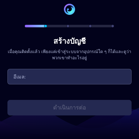
สร้างบัญชี
เมื่อคุณติดตั้งแล้ว เพียงแค่เข้าสู่ระบบจากอุปกรณ์ใด ๆ ก็ได้และดูว่า
พวกเขาทำอะไรอยู่
ดำเนินการต่อ