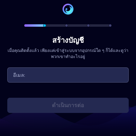
สร้างบัญชี
เมื่อคุณติดตั้งแล้ว เพียงแค่เข้าสู่ระบบจากอุปกรณ์ใด ๆ ก็ได้และดูว่า
พวกเขาทำอะไรอยู่
ดำเนินการต่อ