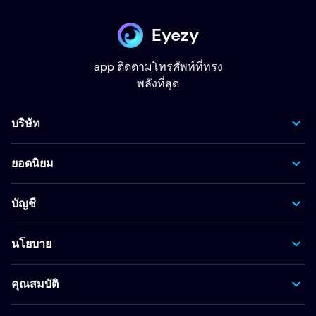
Eyezy
app ติดตามโทรศัพท์ที่ทรง
พลังที่สุด
บริษัท
ยอดนิยม
บัญชี
นโยบาย
คุณสมบัติ