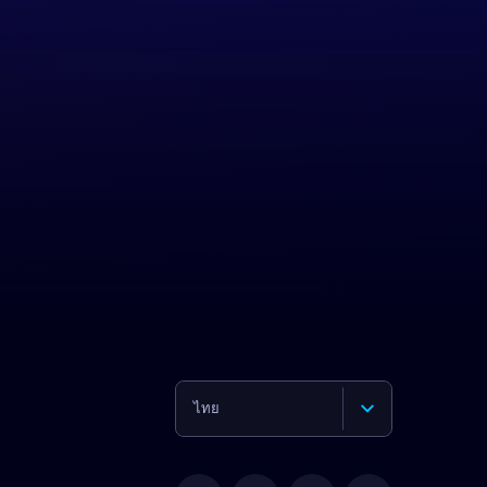
ไทย
English