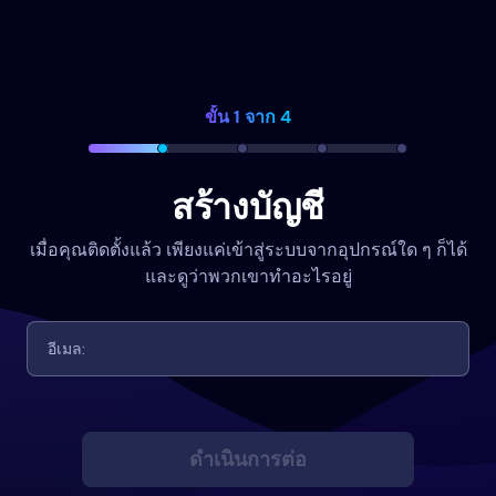
ขั้น 1 จาก 4
สร้างบัญชี
เมื่อคุณติดตั้งแล้ว เพียงแค่เข้าสู่ระบบจากอุปกรณ์ใด ๆ ก็ได้
และดูว่าพวกเขาทำอะไรอยู่
ดำเนินการต่อ