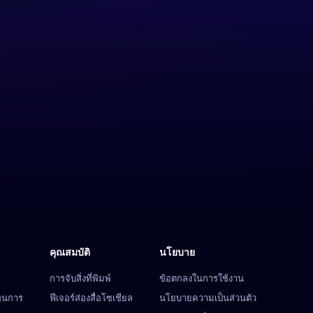
คุณสมบัติ
นโยบาย
การจับสิ่งที่พิมพ์
ข้อตกลงในการใช้งาน
ทนการ
ฟีเจอร์ส่องสื่อโซเชียล
นโยบายความเป็นส่วนตัว