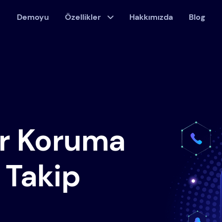
Demoyu
Özellikler
Hakkımızda
Blog
ir Koruma
 Takip