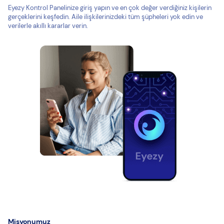
Eyezy Kontrol Panelinize giriş yapın ve en çok değer verdiğiniz kişilerin
gerçeklerini keşfedin. Aile ilişkilerinizdeki tüm şüpheleri yok edin ve
verilerle akıllı kararlar verin.
Misyonumuz