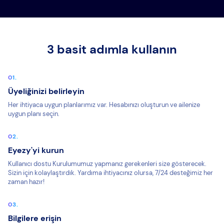
3 basit adımla kullanın
Üyeliğinizi belirleyin
Her ihtiyaca uygun planlarımız var. Hesabınızı oluşturun ve ailenize
uygun planı seçin.
Eyezy'yi kurun
Kullanıcı dostu Kurulumumuz yapmanız gerekenleri size gösterecek.
Sizin için kolaylaştırdık. Yardıma ihtiyacınız olursa, 7/24 desteğimiz her
zaman hazır!
Bilgilere erişin