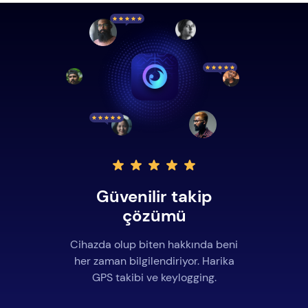
Güvenilir takip
çözümü
Cihazda olup biten hakkında beni
her zaman bilgilendiriyor. Harika
GPS takibi ve keylogging.