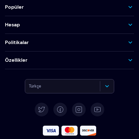
Popüler
Hesap
Politikalar
Özellikler
Türkçe
English
Deutsch
Español