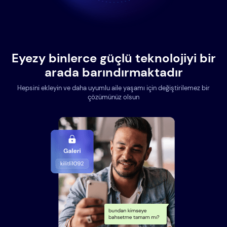
Eyezy binlerce güçlü teknolojiyi bir
arada barındırmaktadır
Hepsini ekleyin ve daha uyumlu aile yaşamı için değiştirilemez bir
çözümünüz olsun