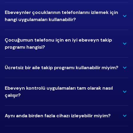
Ebeveynler çocuklarının telefonlarını izlemek için
hangi uygulamaları kullanabilir?
Çocuğumun telefonu için en iyi ebeveyn takip
programı hangisi?
Ücretsiz bir aile takip programı kullanabilir miyim?
Ebeveyn kontrolü uygulamaları tam olarak nasıl
çalışır?
Aynı anda birden fazla cihazı izleyebilir miyim?