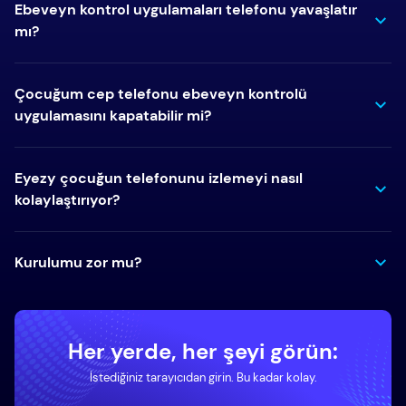
Ebeveyn kontrol uygulamaları telefonu yavaşlatır
mı?
Çocuğum cep telefonu ebeveyn kontrolü
uygulamasını kapatabilir mi?
Eyezy çocuğun telefonunu izlemeyi nasıl
kolaylaştırıyor?
Kurulumu zor mu?
Her yerde, her şeyi görün:
İstediğiniz tarayıcıdan girin. Bu kadar kolay.