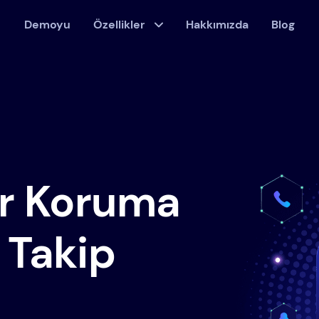
Demoyu
Özellikler
Hakkımızda
Blog
ir Koruma
 Takip