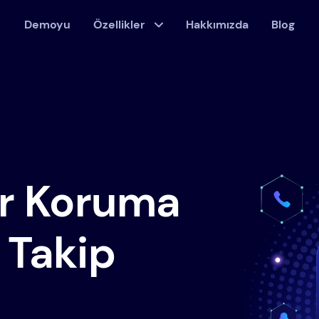
Demoyu
Özellikler
Hakkımızda
Blog
ir Koruma
 Takip