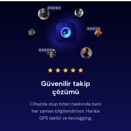
Güvenilir takip
çözümü
Cihazda olup biten hakkında beni
her zaman bilgilendiriyor. Harika
GPS takibi ve keylogging.