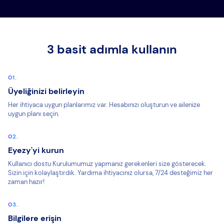
3 basit adımla kullanın
Üyeliğinizi belirleyin
Her ihtiyaca uygun planlarımız var. Hesabınızı oluşturun ve ailenize
uygun planı seçin.
Eyezy'yi kurun
Kullanıcı dostu Kurulumumuz yapmanız gerekenleri size gösterecek.
Sizin için kolaylaştırdık. Yardıma ihtiyacınız olursa, 7/24 desteğimiz her
zaman hazır!
Bilgilere erişin