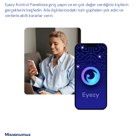
Eyezy Kontrol Panelinize giriş yapın ve en çok değer verdiğiniz kişilerin
gerçeklerini keşfedin. Aile ilişkilerinizdeki tüm şüpheleri yok edin ve
verilerle akıllı kararlar verin.
Misyonumuz