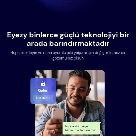
Eyezy binlerce güçlü teknolojiyi bir
arada barındırmaktadır
Hepsini ekleyin ve daha uyumlu aile yaşamı için değiştirilemez bir
çözümünüz olsun