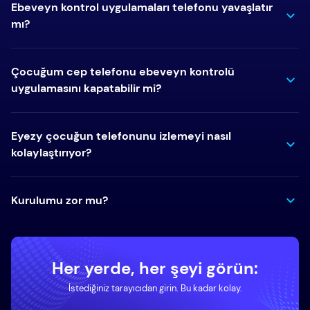
Ebeveyn kontrol uygulamaları telefonu yavaşlatır
mı?
Çocuğum cep telefonu ebeveyn kontrolü
uygulamasını kapatabilir mi?
Eyezy çocuğun telefonunu izlemeyi nasıl
kolaylaştırıyor?
Kurulumu zor mu?
Her yerde, her şeyi görün:
İstediğiniz tarayıcıdan girin. Bu kadar kolay.