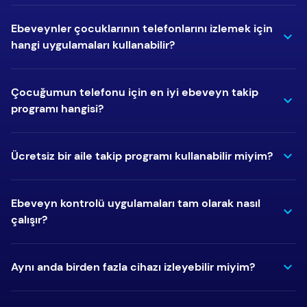
Ebeveynler çocuklarının telefonlarını izlemek için
hangi uygulamaları kullanabilir?
Çocuğumun telefonu için en iyi ebeveyn takip
programı hangisi?
Ücretsiz bir aile takip programı kullanabilir miyim?
Ebeveyn kontrolü uygulamaları tam olarak nasıl
çalışır?
Aynı anda birden fazla cihazı izleyebilir miyim?