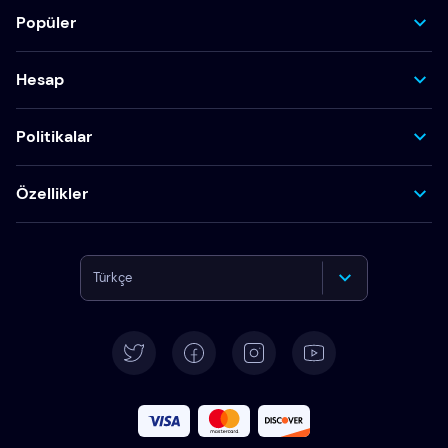
Popüler
Hesap
Politikalar
Özellikler
Türkçe
English
Deutsch
Español