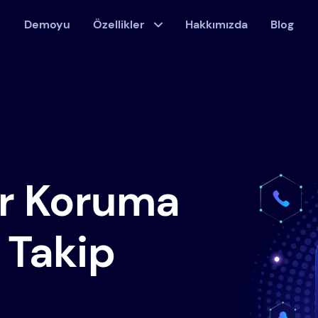
Demoyu
Özellikler
Hakkımızda
Blog
ir Koruma
 Takip