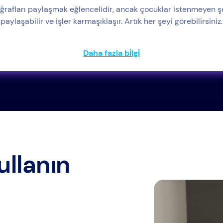
ğrafları paylaşmak eğlencelidir, ancak çocuklar istenmeyen ş
paylaşabilir ve işler karmaşıklaşır. Artık her şeyi görebilirsiniz.
Daha fazla bi̇lgi̇
ullanın