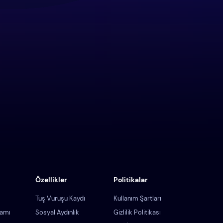
Özellikler
Politikalar
Tuş Vuruşu Kaydı
Kullanım Şartları
ramı
Sosyal Aydınlık
Gizlilik Politikası